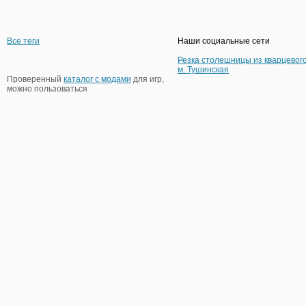
Все теги
Наши социальные сети
Резка столешницы из кварцевог
м. Тушинская
Проверенный
каталог с модами
для игр,
можно пользоваться