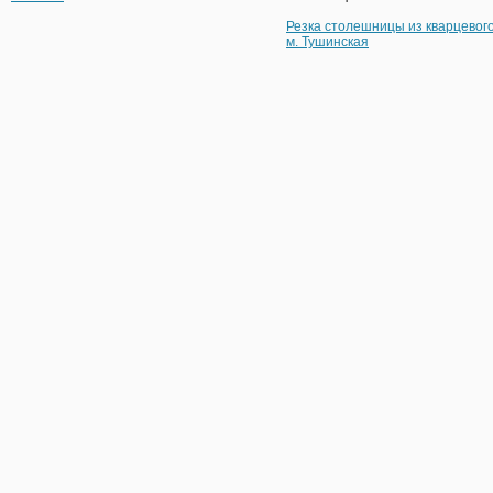
Резка столешницы из кварцевог
м. Тушинская