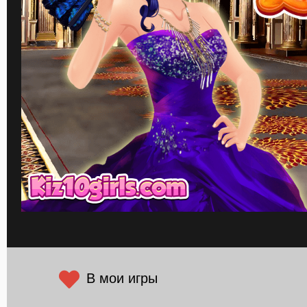
В мои игры