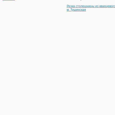
Резка столешницы из кварцевог
м. Тушинская