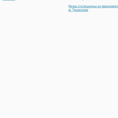
Резка столешницы из кварцевог
м. Тушинская