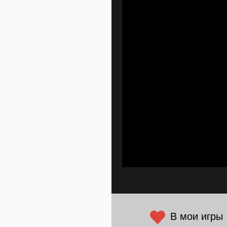
В мои игры