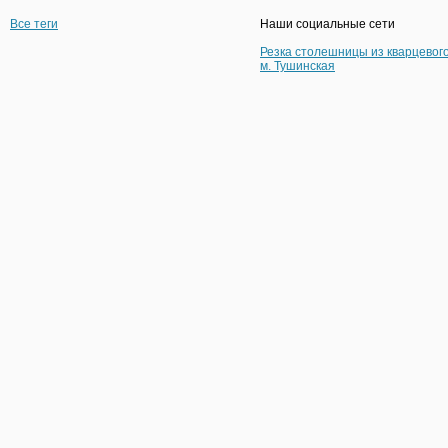
Все теги
Наши социальные сети
Резка столешницы из кварцевог
м. Тушинская