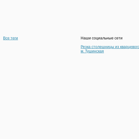
Все теги
Наши социальные сети
Резка столешницы из кварцевог
м. Тушинская