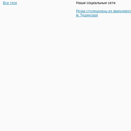
Все теги
Наши социальные сети
Резка столешницы из кварцевог
м. Тушинская