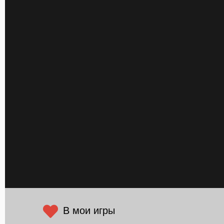
В мои игры