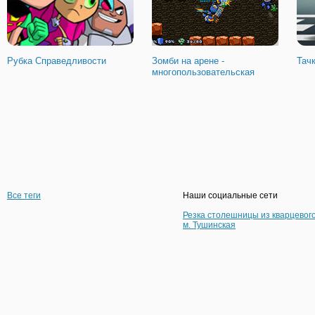
Рубка Справедливости
Зомби на арене -
Тач
многопользовательская
Все теги
Наши социальные сети
Резка столешницы из кварцевог
м. Тушинская