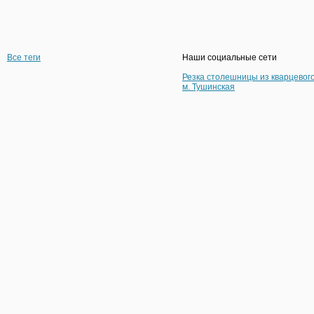
Все теги
Наши социальные сети
Резка столешницы из кварцевог
м. Тушинская