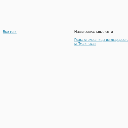
Все теги
Наши социальные сети
Резка столешницы из кварцевог
м. Тушинская