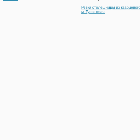
Резка столешницы из кварцевог
м. Тушинская