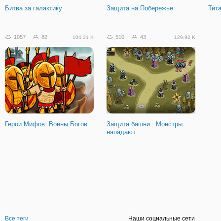
Битва за галактику
Защита на Побережье
Тит
1057
82
510
43
104.31 K
129.92 K
Герои Мифов: Воины Богов
Защита башни:: Монстры
нападают
Все теги
Наши социальные сети