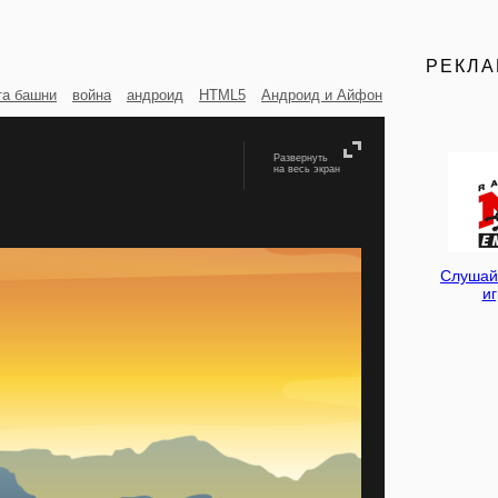
РЕКЛА
та башни
война
андроид
HTML5
Андроид и Айфон
Развернуть
на весь экран
Слушай
и