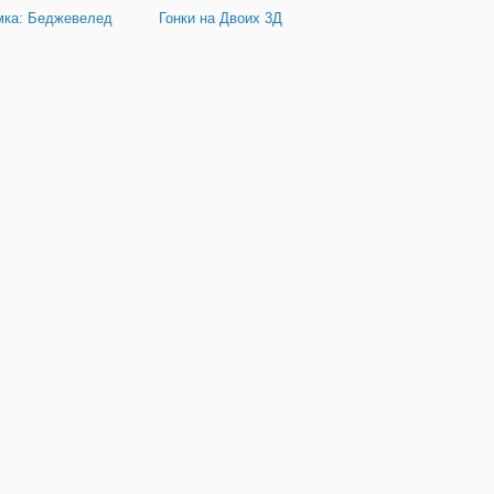
мка: Беджевелед
Гонки на Двоих 3Д