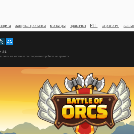
защита
защита тропинки
монстры
прокачка
РПГ
стратегия
защи
НИЕ
й, жать на кнопки и по сторонам коробкой не щелкать.