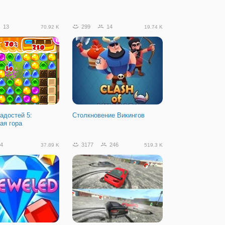
13
299
14
70.92 K
19.74 K
адостей 5:
Столкновение Викингов
ая гора
4
3177
246
37.89 K
519.3 K