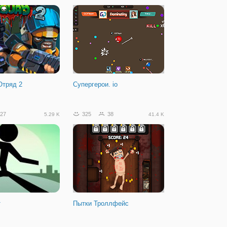
Отряд 2
Супергерои. io
27
325
38
5.29 K
41.4 K
т
Пытки Троллфейс