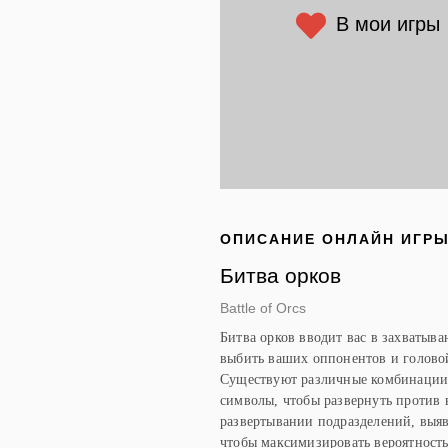
В мои игры
ОПИСАНИЕ ОНЛАЙН ИГР
Битва орков
Battle of Orcs
Битва орков вводит вас в захватыв
выбить ваших оппонентов и головой
Существуют различные комбинации,
символы, чтобы развернуть против в
развертывании подразделений, выяв
чтобы максимизировать вероятност