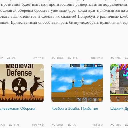
как противник будет пытаться противостоять развертывания подразделени
следней обороны бросьте пушечные ядра, когда враг приблизится на х
овать ваших юнитов и сделать их сильнее! Попробуйте различные ко
ивным. Единственный способ выиграть битву-подобрать правильный е
22
24
1044
114
294
67.07 K
109.22 K
дневековая Оборона
Ковбои и Зомби. Прибытие
Шарики Д
658
159
2001
95
786
193.07 K
167.6 K