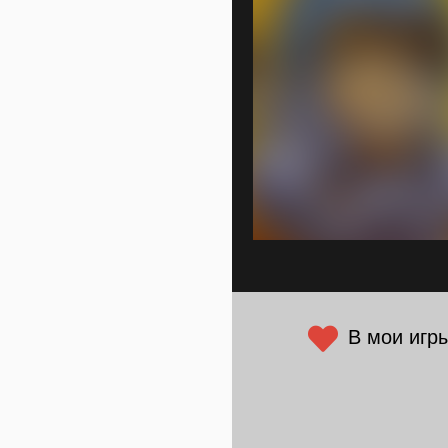
В мои игр