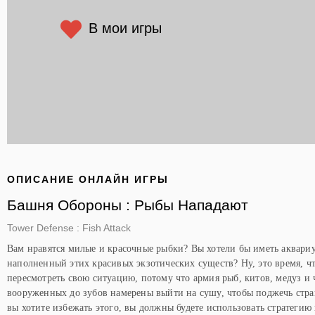
В мои игры
ОПИСАНИЕ ОНЛАЙН ИГРЫ
Башня Обороны : Рыбы Нападают
Tower Defense : Fish Attack
Вам нравятся милые и красочные рыбки? Вы хотели бы иметь аквари
наполненный этих красивых экзотических существ? Ну, это время, ч
пересмотреть свою ситуацию, потому что армия рыб, китов, медуз и 
вооруженных до зубов намерены выйти на сушу, чтобы поджечь стра
вы хотите избежать этого, вы должны будете использовать стратегию