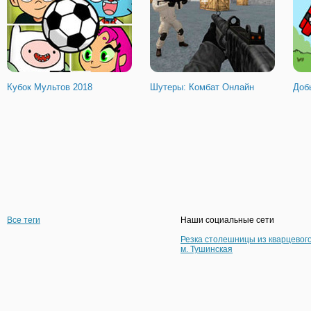
Кубок Мультов 2018
Шутеры: Комбат Онлайн
Доб
Все теги
Наши социальные сети
Резка столешницы из кварцевог
м. Тушинская