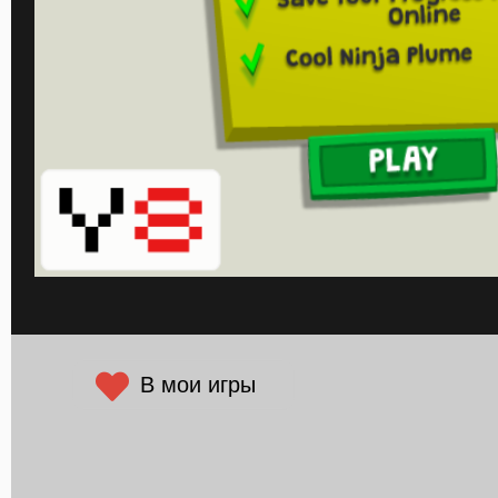
В мои игры