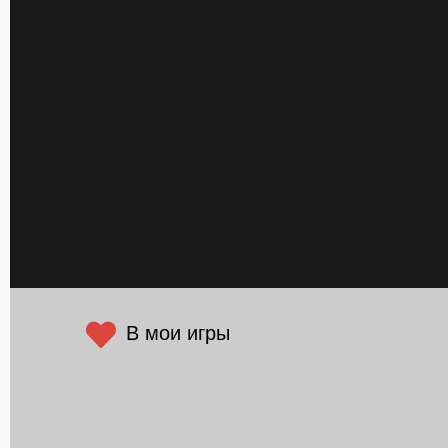
В мои игры