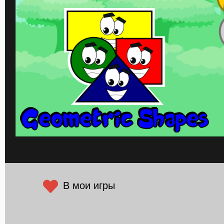
В мои игры