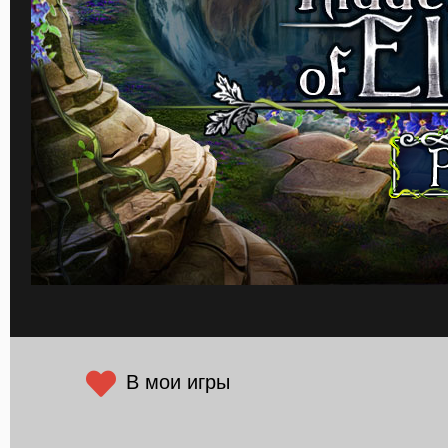
В мои игры