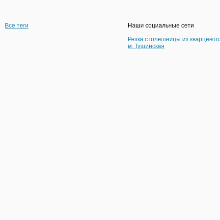
Все теги
Наши социальные сети
Резка столешницы из кварцевог
м. Тушинская