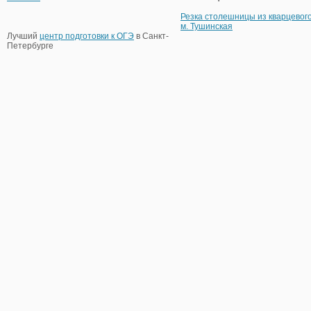
Резка столешницы из кварцевог
м. Тушинская
Лучший
центр подготовки к ОГЭ
в Санкт-
Петербурге