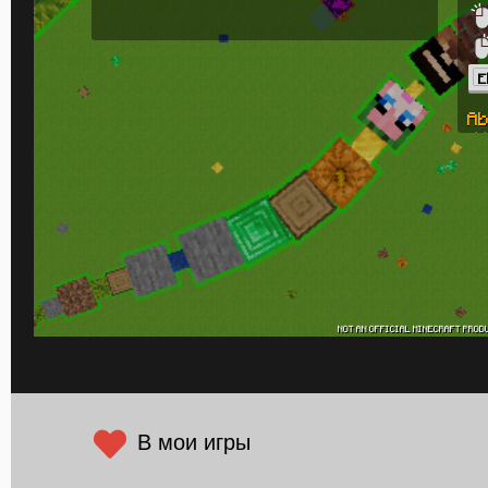
В мои игры