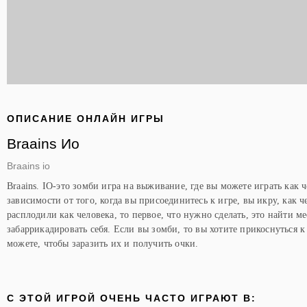
ОПИСАНИЕ ОНЛАЙН ИГРЫ
Braains Ио
Braains io
Braains. IO-это зомби игра на выживание, где вы можете играть как
зависимости от того, когда вы присоединитесь к игре, вы икру, как 
расплодили как человека, то первое, что нужно сделать, это найти ме
забаррикадировать себя. Если вы зомби, то вы хотите прикоснуться к
можете, чтобы заразить их и получить очки.
C ЭТОЙ ИГРОЙ ОЧЕНЬ ЧАСТО ИГРАЮТ В: