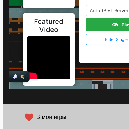
В мои игры