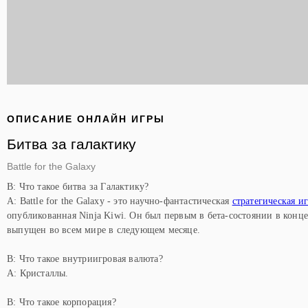
ОПИСАНИЕ ОНЛАЙН ИГРЫ
Битва за галактику
Battle for the Galaxy
В: Что такое битва за Галактику?
A: Battle for the Galaxy - это научно-фантастическая
стратегическая и
опубликованная Ninja Kiwi. Он был первым в бета-состоянии в конце
выпущен во всем мире в следующем месяце.
В: Что такое внутриигровая валюта?
A: Кристаллы.
В: Что такое корпорация?