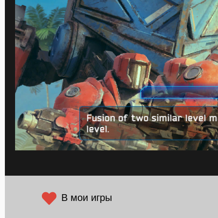
В мои игры