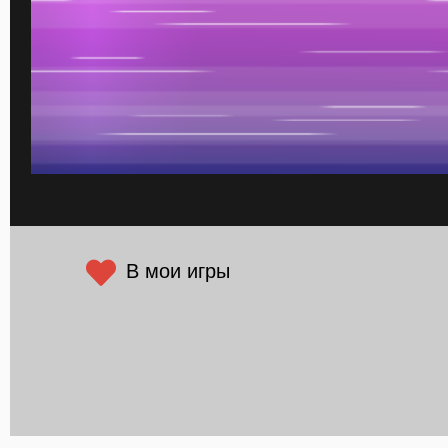
В мои игры