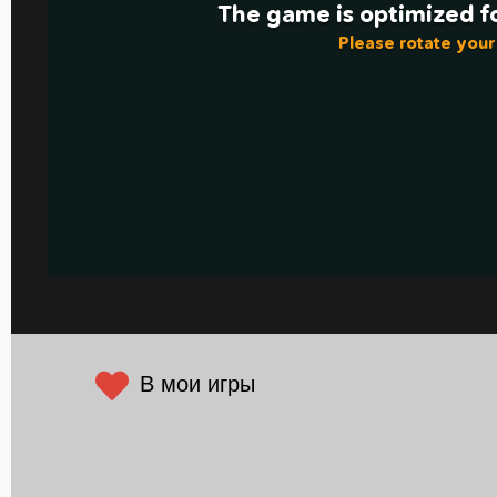
В мои игры