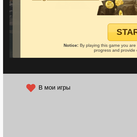
В мои игры