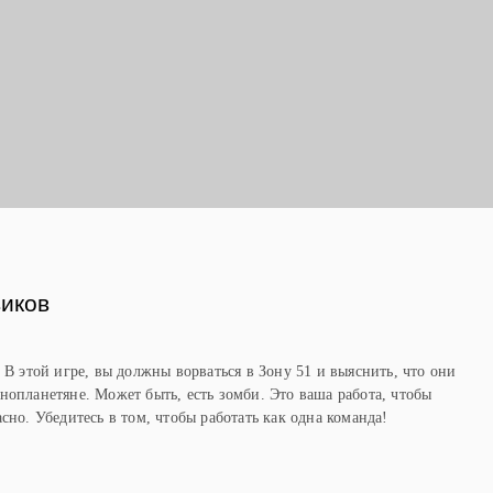
Ы
иков
 В этой игре, вы должны ворваться в Зону 51 и выяснить, что они
нопланетяне. Может быть, есть зомби. Это ваша работа, чтобы
сно. Убедитесь в том, чтобы работать как одна команда!