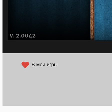
В мои игры