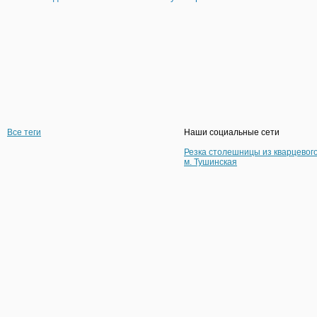
Все теги
Наши социальные сети
Резка столешницы из кварцевог
м. Тушинская