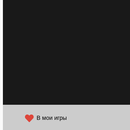
В мои игры