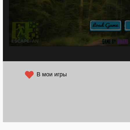
В мои игры