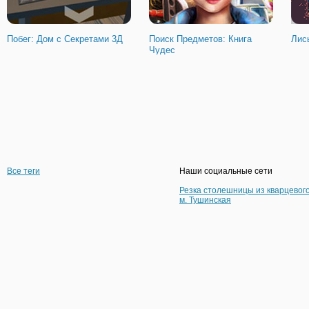
Побег: Дом с Секретами 3Д
Поиск Предметов: Книга
Лис
Чудес
Все теги
Наши социальные сети
Резка столешницы из кварцевог
м. Тушинская