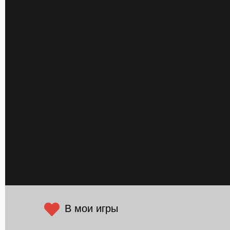
В мои игры