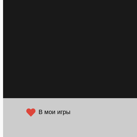
В мои игры