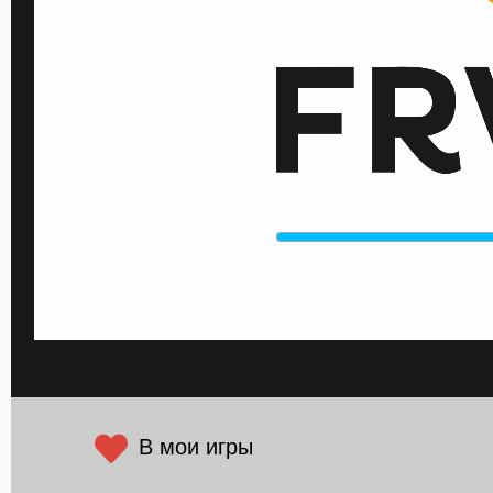
В мои игры