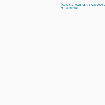
Резка столешницы из кварцевог
м. Тушинская