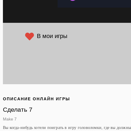
В мои игры
ОПИСАНИЕ ОНЛАЙН ИГРЫ
Сделать 7
Make 7
Вы когда-нибудь хотели поиграть в игру головоломки, где вы должн