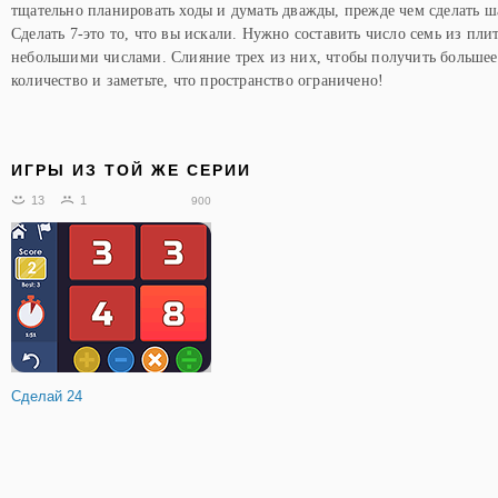
тщательно планировать ходы и думать дважды, прежде чем сделать ш
Сделать 7-это то, что вы искали. Нужно составить число семь из пли
небольшими числами. Слияние трех из них, чтобы получить большее
количество и заметьте, что пространство ограничено!
ИГРЫ ИЗ ТОЙ ЖЕ СЕРИИ
13
1
900
Сделай 24