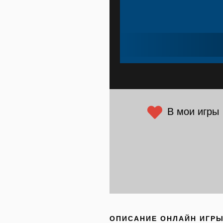
В мои игры
ОПИСАНИЕ ОНЛАЙН ИГР