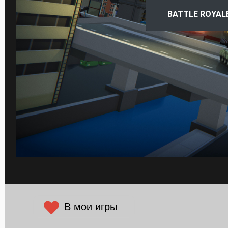
В мои игры