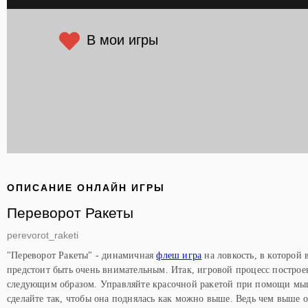
В мои игры
ОПИСАНИЕ ОНЛАЙН ИГРЫ
Переворот Ракеты
perevorot_raketi
"Переворот Ракеты" - динамичная
флеш игра
на ловкость, в которой 
предстоит быть очень внимательным. Итак, игровой процесс построе
следующим образом. Управляйте красочной ракетой при помощи м
сделайте так, чтобы она поднялась как можно выше. Ведь чем выше 