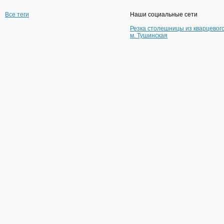
Все теги
Наши социальные сети
Резка столешницы из кварцевог
м. Тушинская