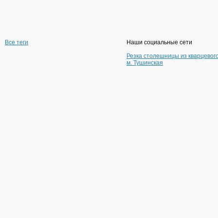
Все теги
Наши социальные сети
Резка столешницы из кварцевог
м. Тушинская