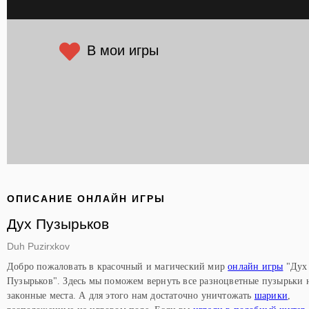
В мои игры
ОПИСАНИЕ ОНЛАЙН ИГРЫ
Дух Пузырьков
Duh Puzirxkov
Добро пожаловать в красочный и магический мир
онлайн игры
"Дух
Пузырьков". Здесь мы поможем вернуть все разноцветные пузырьки 
законные места. А для этого нам достаточно уничтожать
шарики
,