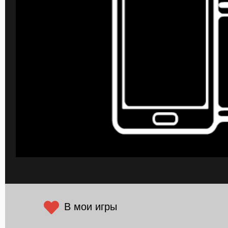
В мои игры