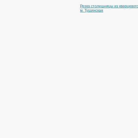
Резка столешницы из кварцевог
м. Тушинская