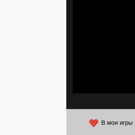
В мои игры