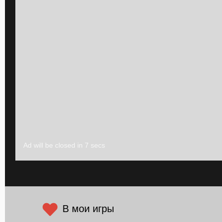
В мои игры