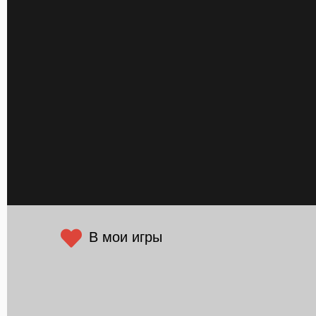
В мои игры