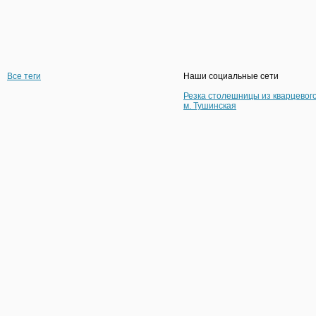
Все теги
Наши социальные сети
Резка столешницы из кварцевог
м. Тушинская