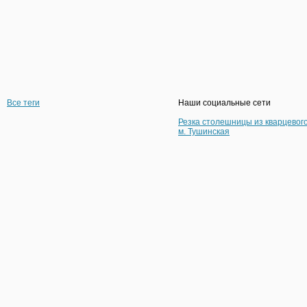
Все теги
Наши социальные сети
Резка столешницы из кварцевог
м. Тушинская