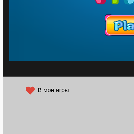
В мои игры