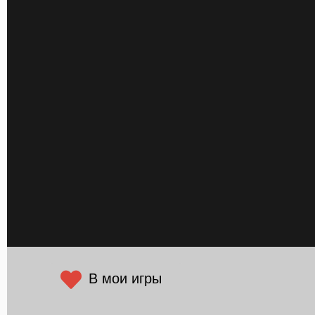
В мои игры