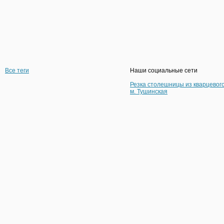
Все теги
Наши социальные сети
Резка столешницы из кварцевог
м. Тушинская