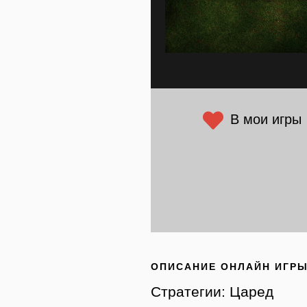
В мои игры
ОПИСАНИЕ ОНЛАЙН ИГР
Стратегии: Царед