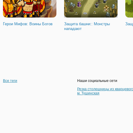
Герои Мифов: Воины Богов
Защита башни:: Монстры
Защ
нападают
Все теги
Наши социальные сети
Резка столешницы из кварцевог
м. Тушинская