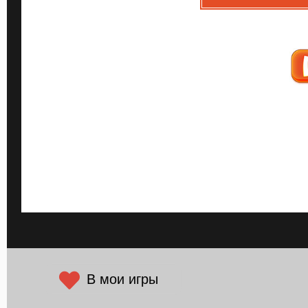
В мои игры