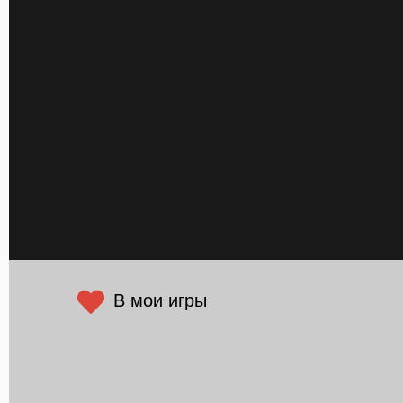
В мои игры