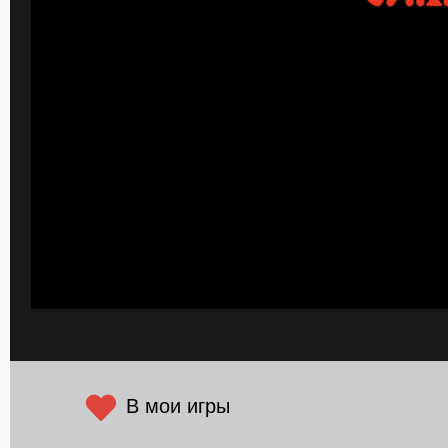
В мои игры